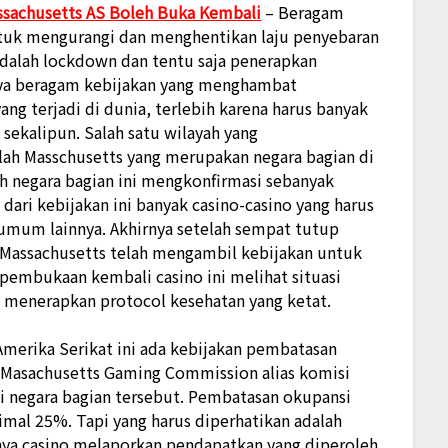
ssachusetts AS Boleh Buka Kembali
– Beragam
ntuk mengurangi dan menghentikan laju penyebaran
adalah lockdown dan tentu saja penerapkan
nya beragam kebijakan yang menghambat
ang terjadi di dunia, terlebih karena harus banyak
sekalipun. Salah satu wilayah yang
ah Masschusetts yang merupakan negara bagian di
ah negara bagian ini mengkonfirmasi sebanyak
dari kebijakan ini banyak casino-casino yang harus
umum lainnya. Akhirnya setelah sempat tutup
 Massachusetts telah mengambil kebijakan untuk
pembukaan kembali casino ini melihat situasi
 menerapkan protocol kesehatan yang ketat.
merika Serikat ini ada kebijakan pembatasan
 Masachusetts Gaming Commission alias komisi
i negara bagian tersebut. Pembatasan okupansi
imal 25%. Tapi yang harus diperhatikan adalah
inya casino melaporkan pendapatkan yang diperoleh