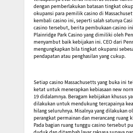
dengan pemberlakukan batasan tingkat okup
okupansi para pemilik casino di Massachus
kembali casino ini, seperti salah satunya C
casino tersebut, berita pembukaan casino ini 
Plainridge Park Casino yang dimiliki oleh P
menyambut baik kebijakan ini. CEO dari Pen
mengungkapkan bila tingkat okupansi sebe
pendapatan atau penghasilan yang cukup.
Setiap casino Massachusetts yang buka ini t
ketat untuk menerapkan kebiasaan new norm
19 didalamnya. Beragam kebijakan khusus y
dilakukan untuk mendukung tercapainya k
hilang seluruhnya. Misalnya yang dilakukan
perangkat permainan dan merancang ruang kh
Pada bagian ruang tunggu casino tersebut p
duduk dan ditambah layar raksasa supaya pa