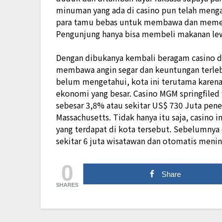
minuman yang ada di casino pun telah men
para tamu bebas untuk membawa dan memesa
Pengunjung hanya bisa membeli makanan le
Dengan dibukanya kembali beragam casino di 
membawa angin segar dan keuntungan terleb
belum mengetahui, kota ini terutama karen
ekonomi yang besar. Casino MGM springfiled 
sebesar 3,8% atau sekitar US$ 730 Juta pene
Massachusetts. Tidak hanya itu saja, casino
yang terdapat di kota tersebut. Sebelumnya
sekitar 6 juta wisatawan dan otomatis menin
0
Share
SHARES