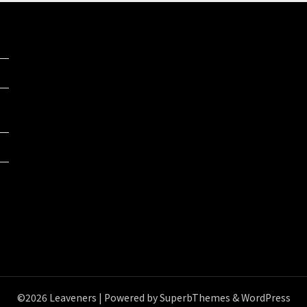
©2026 Leaveners
| Powered by
SuperbThemes
& WordPress