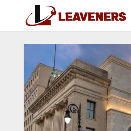
Skip
to
content