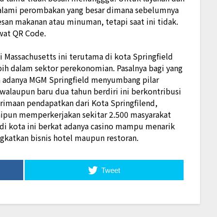
galami perombakan yang besar dimana sebelumnya
n makanan atau minuman, tetapi saat ini tidak.
wat QR Code.
Massachusetts ini terutama di kota Springfield
ih dalam sektor perekonomian. Pasalnya bagi yang
a adanya MGM Springfield menyumbang pilar
walaupun baru dua tahun berdiri ini berkontribusi
rimaan pendapatkan dari Kota Springfilend,
 inipun memperkerjakan sekitar 2.500 masyarakat
 di kota ini berkat adanya casino mampu menarik
gkatkan bisnis hotel maupun restoran.
Tweet