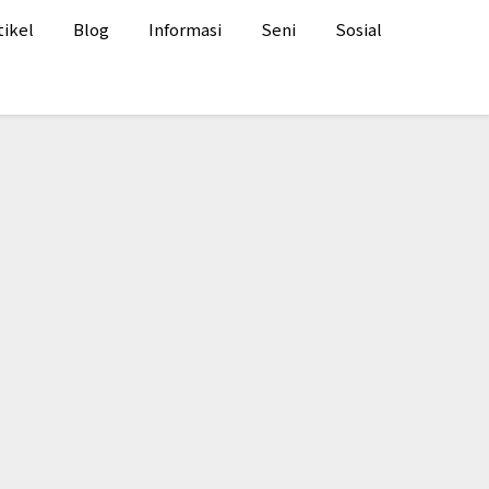
tikel
Blog
Informasi
Seni
Sosial