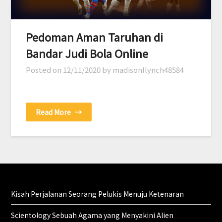
Pedoman Aman Taruhan di
Bandar Judi Bola Online
Posted on
12/11/2020
by madisonllynch48584
Read More
→
Kisah Perjalanan Seorang Pelukis Menuju Ketenaran
Scientology Sebuah Agama yang Menyakini Alien