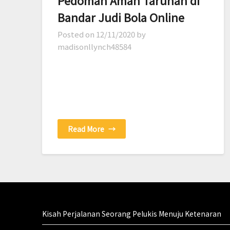
Bandar Judi Bola Online
Posted on
12/11/2020
by
madisonllynch48584
Read More
→
Kisah Perjalanan Seorang Pelukis Menuju Ketenaran