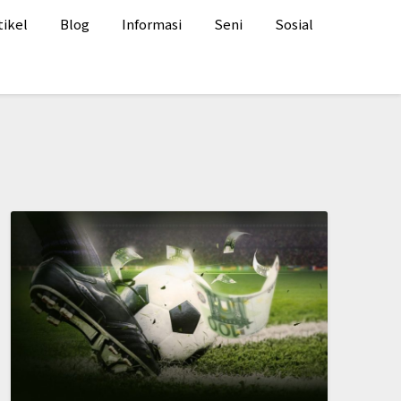
tikel
Blog
Informasi
Seni
Sosial