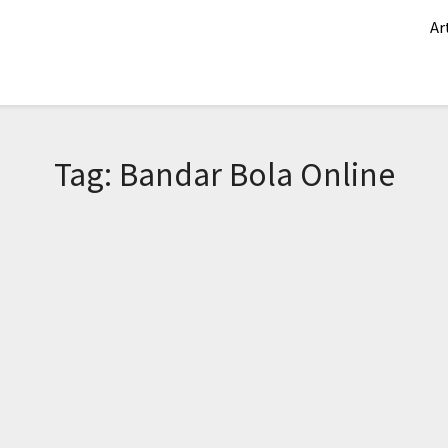
Ar
Tag:
Bandar Bola Online