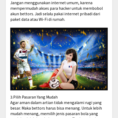
Jangan menggunakan internet umum, karena
mempermudah akses para hacker untuk membobol
akun bettors. Jadi selalu pakai internet pribadi dari
paket data atau Wi-Fi di rumah.
3.Pilih Pasaran Yang Mudah
Agar aman dalam artian tidak mengalami rugi yang
besar. Maka bettors harus bisa menang. Untuk lebih
mudah menang, memilih jenis pasaran bola yang