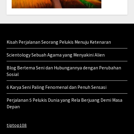
Kisah Perjalanan Seorang Pelukis Menuju Ketenaran
Scientology Sebuah Agama yang Menyakini Alien
Blog Bertema Seni dan Hubungannya dengan Perubahan
Sosial
6 Karya Seni Paling Fenomenal dan Penuh Sensasi
Perjalanan 5 Pelukis Dunia yang Rela Berjuang Demi Masa
Depan
tiptop108