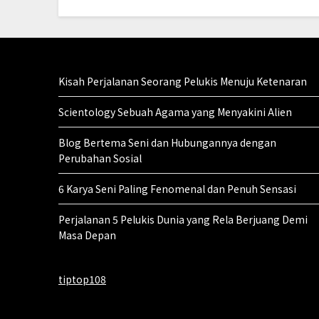
Kisah Perjalanan Seorang Pelukis Menuju Ketenaran
Scientology Sebuah Agama yang Menyakini Alien
Blog Bertema Seni dan Hubungannya dengan
Perubahan Sosial
6 Karya Seni Paling Fenomenal dan Penuh Sensasi
Perjalanan 5 Pelukis Dunia yang Rela Berjuang Demi
Masa Depan
tiptop108