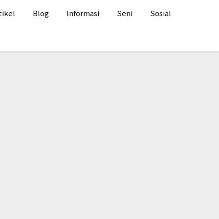
tikel
Blog
Informasi
Seni
Sosial