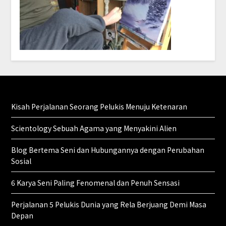
Kisah Perjalanan Seorang Pelukis Menuju Ketenaran
Scientology Sebuah Agama yang Menyakini Alien
Blog Bertema Seni dan Hubungannya dengan Perubahan
Sosial
6 Karya Seni Paling Fenomenal dan Penuh Sensasi
Perjalanan 5 Pelukis Dunia yang Rela Berjuang Demi Masa
Depan